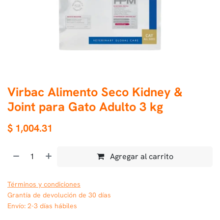
Virbac Alimento Seco Kidney &
Joint para Gato Adulto 3 kg
$
1,004.31
Agregar al carrito
Términos y condiciones
Grantía de devolución de 30 días
Envío: 2-3 días hábiles