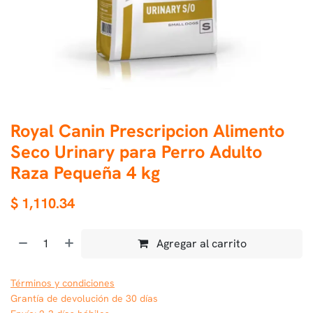
Royal Canin Prescripcion Alimento
Seco Urinary para Perro Adulto
Raza Pequeña 4 kg
$
1,110.34
Agregar al carrito
Términos y condiciones
Grantía de devolución de 30 días