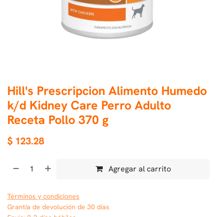
Hill's Prescripcion Alimento Humedo
k/d Kidney Care Perro Adulto
Receta Pollo 370 g
$
123.28
Agregar al carrito
Términos y condiciones
Grantía de devolución de 30 días