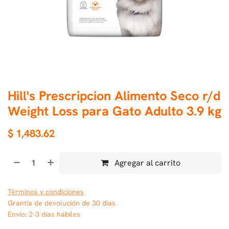
Hill's Prescripcion Alimento Seco r/d
Weight Loss para Gato Adulto 3.9 kg
$
1,483.62
Agregar al carrito
Términos y condiciones
Grantía de devolución de 30 días
Envío: 2-3 días hábiles