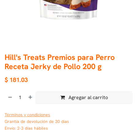
Hill's Treats Premios para Perro
Receta Jerky de Pollo 200 g
$
181.03
Agregar al carrito
Términos y condiciones
Grantía de devolución de 30 días
Envío: 2-3 días hábiles