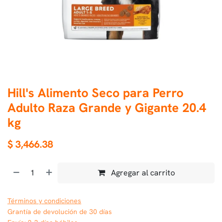
Hill's Alimento Seco para Perro
Adulto Raza Grande y Gigante 20.4
kg
$
3,466.38
Agregar al carrito
Términos y condiciones
Grantía de devolución de 30 días