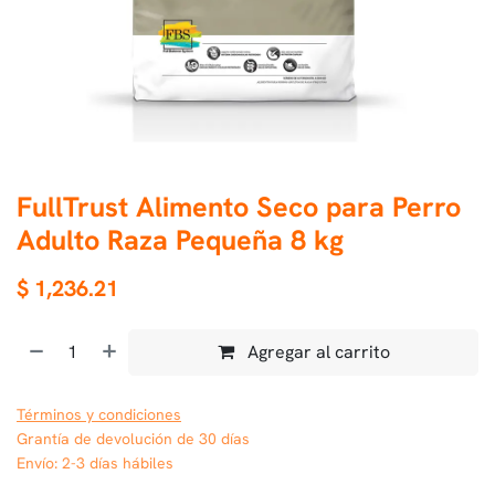
FullTrust Alimento Seco para Perro
Adulto Raza Pequeña 8 kg
$
1,236.21
Agregar al carrito
Términos y condiciones
Grantía de devolución de 30 días
Envío: 2-3 días hábiles